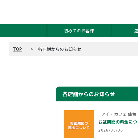
初めてのお客様
TOP
各店舗からのお知らせ
各店舗からのお知らせ
アイ・カフェ 仙台
お盆期間の料金につ
2026/08/06