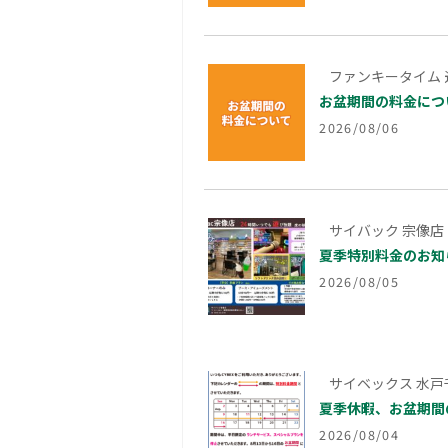
ファンキータイム 
お盆期間の料金につ
2026/08/06
サイバック 宗像店
夏季特別料金のお知
2026/08/05
サイベックス 水戸
夏季休暇、お盆期間
2026/08/04