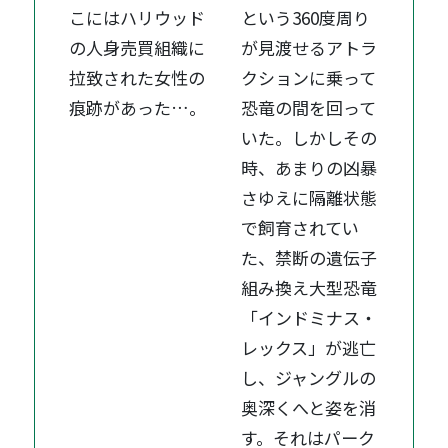
こにはハリウッド
という360度周り
の人身売買組織に
が見渡せるアトラ
拉致された女性の
クションに乗って
痕跡があった…。
恐竜の間を回って
いた。しかしその
時、あまりの凶暴
さゆえに隔離状態
で飼育されてい
た、禁断の遺伝子
組み換え大型恐竜
「インドミナス・
レックス」が逃亡
し、ジャングルの
奥深くへと姿を消
す。それはパーク