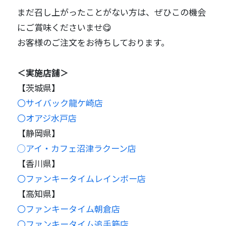
まだ召し上がったことがない方は、ぜひこの機会
にご賞味くださいませ😋
お客様のご注文をお待ちしております。
＜実施店舗＞
【茨城県】
〇サイバック龍ケ崎店
〇オアジ水戸店
【静岡県】
◯アイ・カフェ沼津ラクーン店
【香川県】
〇ファンキータイムレインボー店
【高知県】
〇ファンキータイム朝倉店
〇ファンキータイム追手筋店