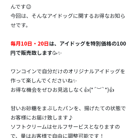
んです😉
今回は、そんなアイドッグに関するお得なお知ら
せです。
毎月10日・20日
は、アイドッグを特別価格の100
円で販売致します
🥳✨
ワンコインで自分だけのオリジナルアイドッグを
作って楽しんでくださいね✨
お得な機会をぜひお見逃しなく👍(*´︶`*)👍
甘いお砂糖をまぶしたパンを、揚げたての状態で
お客様にお届け致します♪
ソフトクリームはセルフサービスとなりますの
で、量はお客様で自由に調整可能です！