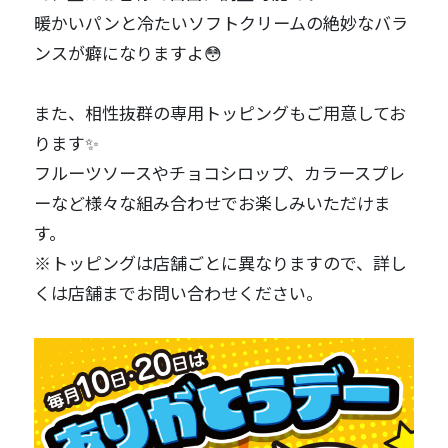
暖かいパンと冷たいソフトクリームの絶妙なバラ
ンスが癖になりますよ😳
また、相性抜群の専用トッピングもご用意してお
ります✨
フルーツソースやチョコシロップ、カラースプレ
ーなど様々な組み合わせでお楽しみいただけま
す。
※トッピングは店舗ごとに異なりますので、詳し
くは店舗までお問い合わせください。