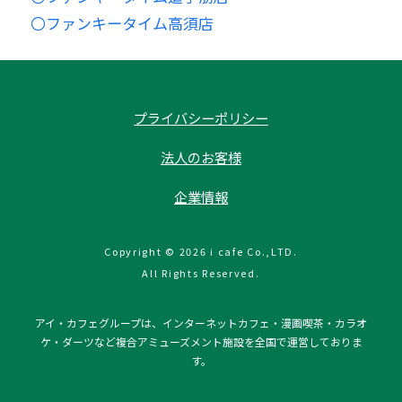
〇ファンキータイム高須店
プライバシーポリシー
法人のお客様
企業情報
Copyright © 2026 i cafe Co.,LTD.
All Rights Reserved.
アイ・カフェグループは、インターネットカフェ・漫画喫茶・カラオ
ケ・ダーツなど複合アミューズメント施設を全国で運営しておりま
す。