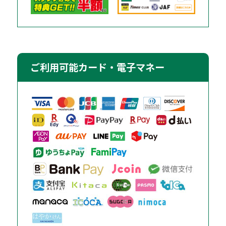
ご利用可能カード・電子マネー