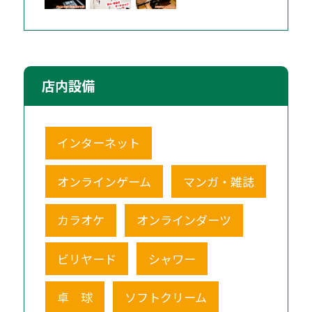
店内設備
インターネット
オンラインゲーム
マンガ・雑誌
カラオケ
オンラインダーツ
ビリヤード
シャワー
卓 球
ソフトクリーム