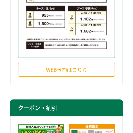
WEB予約はこちら
クーポン・割引