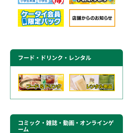
フード・ドリンク・レンタル
コミック・雑誌・動画・オンラインゲ
ーム