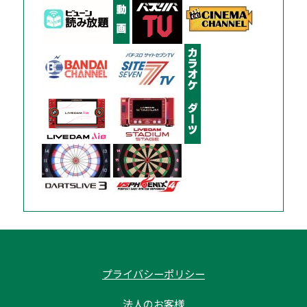
プライバシーポリシー
法人のお客様