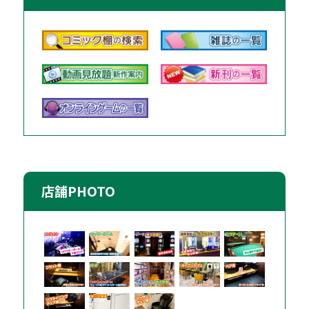
店舗PHOTO