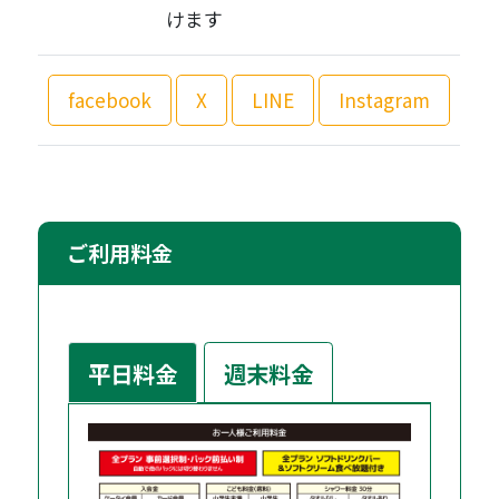
けます
facebook
X
LINE
Instagram
ご利用料金
平日料金
週末料金