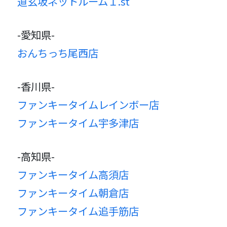
道玄坂ネットルーム１.st
-愛知県-
おんちっち尾西店
-香川県-
ファンキータイムレインボー店
ファンキータイム宇多津店
-高知県-
ファンキータイム高須店
ファンキータイム朝倉店
ファンキータイム追手筋店