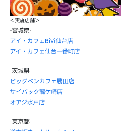
＜実施店舗＞
-宮城県-
アイ・カフェBiVi仙台店
アイ・カフェ仙台一番町店
-茨城県-
ビッグベンカフェ勝田店
サイバック龍ケ崎店
オアジ水戸店
-東京都-