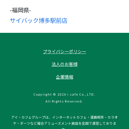
-福岡県-
サイバック博多駅前店
プライバシーポリシー
法人のお客様
企業情報
Copyright © 2026 i cafe Co.,LTD.
All Rights Reserved.
アイ・カフェグループは、インターネットカフェ・漫画喫茶・カラオ
ケ・ダーツなど複合アミューズメント施設を全国で運営しておりま