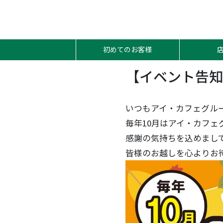
初めてのお客様
【イベント告知
いつもアイ・カフェグル
毎年10月はアイ・カフェ
感謝の気持ちを込めまして
皆様のお越しを心よりお