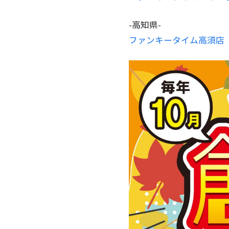
-高知県-
ファンキータイム高須店