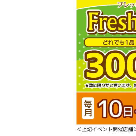
＜上記イベント開催店舗