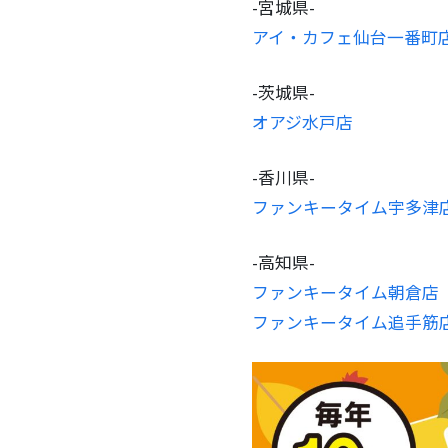
-宮城県-
アイ・カフェ仙台一番町
-茨城県-
オアジ水戸店
-香川県-
ファンキータイム宇多津
-高知県-
ファンキータイム朝倉店
ファンキータイム追手筋