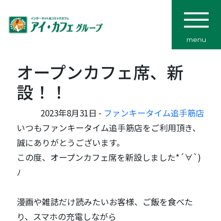
menu
オープンカフェ席、新
設！！
2023年8月31日 -
ファンキータイム追手筋店
いつもファンキータイム追手筋店をご利用頂き、
誠にありがとうございます。
この度、オープンカフェ席を新設しました*´∀`)
ﾉ
漫画や雑誌だけ読みたいお客様、ご飯を食べた
り、スマホの充電しながら