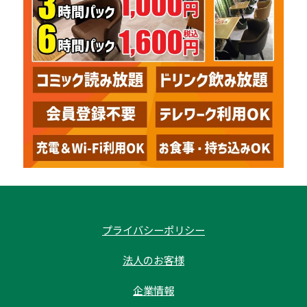
プライバシーポリシー
法人のお客様
企業情報