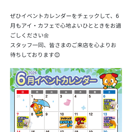
ぜひイベントカレンダーをチェックして、6
月もアイ・カフェで心地よいひとときをお過
ごしください🌼
スタッフ一同、皆さまのご来店を心よりお
待ちしております😊