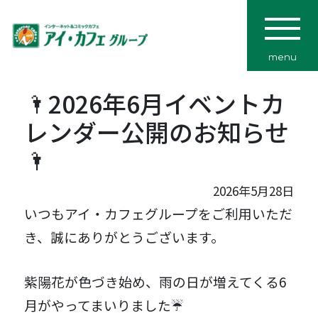
menu
🌂2026年6月イベントカ
レンダー公開のお知らせ
🌂
2026年5月28日
いつもアイ・カフェグループをご利用いただ
き、誠にありがとうございます。
紫陽花が色づき始め、雨の日が増えてくる6
月がやってまいりました☔