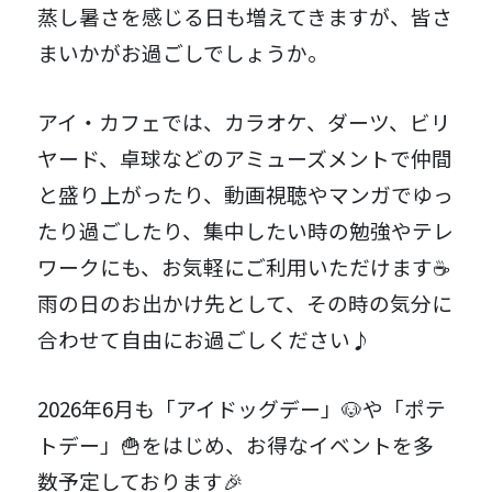
蒸し暑さを感じる日も増えてきますが、皆さ
まいかがお過ごしでしょうか。
アイ・カフェでは、カラオケ、ダーツ、ビリ
ヤード、卓球などのアミューズメントで仲間
と盛り上がったり、動画視聴やマンガでゆっ
たり過ごしたり、集中したい時の勉強やテレ
ワークにも、お気軽にご利用いただけます☕
雨の日のお出かけ先として、その時の気分に
合わせて自由にお過ごしください♪
2026年6月も「アイドッグデー」🐶や「ポテ
トデー」🍟をはじめ、お得なイベントを多
数予定しております🎉