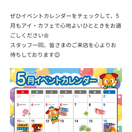
ぜひイベントカレンダーをチェックして、5
月もアイ・カフェで心地よいひとときをお過
ごしください🌼
スタッフ一同、皆さまのご来店を心よりお
待ちしております😊