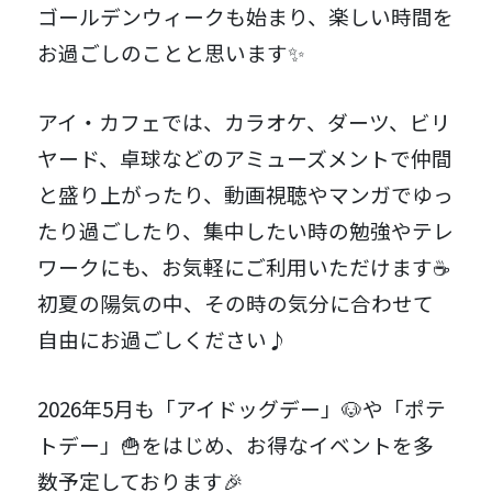
ゴールデンウィークも始まり、楽しい時間を
お過ごしのことと思います✨
アイ・カフェでは、カラオケ、ダーツ、ビリ
ヤード、卓球などのアミューズメントで仲間
と盛り上がったり、動画視聴やマンガでゆっ
たり過ごしたり、集中したい時の勉強やテレ
ワークにも、お気軽にご利用いただけます☕
初夏の陽気の中、その時の気分に合わせて
自由にお過ごしください♪
2026年5月も「アイドッグデー」🐶や「ポテ
トデー」🍟をはじめ、お得なイベントを多
数予定しております🎉