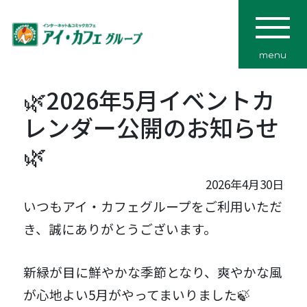
menu
🌿2026年5月イベントカ
レンダー公開のお知らせ
🌿
2026年4月30日
いつもアイ・カフェグループをご利用いただ
き、誠にありがとうございます。
新緑が目に鮮やかな季節となり、爽やかな風
が心地よい5月がやってまいりました🍃