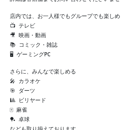
店内では、お一人様でもグループでも楽しめる
📺 テレビ
🎥 映画・動画
📚 コミック・雑誌
🖥️ ゲーミングPC
さらに、みんなで楽しめる
🎤 カラオケ
🎯 ダーツ
🎱 ビリヤード
🀄 麻雀
🏓 卓球
なども取り揃えております。