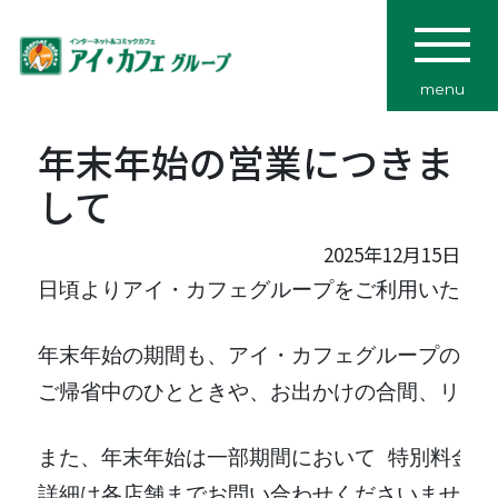
menu
年末年始の営業につきま
して
2025年12月15日
年末年始の期間も、アイ・カフェグループのネ
ご帰省中のひとときや、お出かけの合間、リフ
また、年末年始は一部期間において 特別料金を
詳細は各店舗までお問い合わせくださいませ。