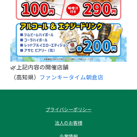
🌿上記内容の開催店舗
（高知県）
ファンキータイム朝倉店
プライバシーポリシー
法人のお客様
企業情報