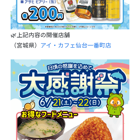
🌿上記内容の開催店舗
（宮城県）
アイ・カフェ仙台一番町店