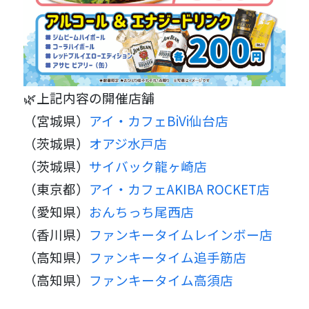
🌿上記内容の開催店舗
（宮城県）
アイ・カフェBiVi仙台店
（茨城県）
オアジ水戸店
（茨城県）
サイバック龍ヶ崎店
（東京都）
アイ・カフェAKIBA ROCKET店
（愛知県）
おんちっち尾西店
（香川県）
ファンキータイムレインボー店
（高知県）
ファンキータイム追手筋店
（高知県）
ファンキータイム高須店