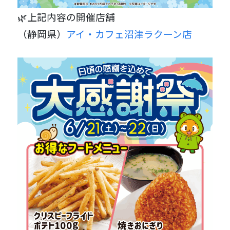
🌿上記内容の開催店舗
（静岡県）
アイ・カフェ沼津ラクーン店