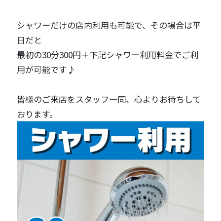
シャワーだけの店内利用も可能で、その場合は平
日だと
最初の30分300円＋下記シャワー利用料金で
ご利
用が可能です♪
皆様のご来店をスタッフ一同、心よりお待ちして
おります。