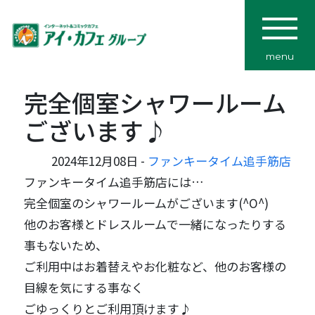
menu
完全個室シャワールーム
ございます♪
2024年12月08日 -
ファンキータイム追手筋店
ファンキータイム追手筋店には…
完全個室のシャワールームがございます(^O^)
他のお客様とドレスルームで一緒になったりする
事もないため、
ご利用中はお着替えやお化粧など、他のお客様の
目線を気にする事なく
ごゆっくりとご利用頂けます♪