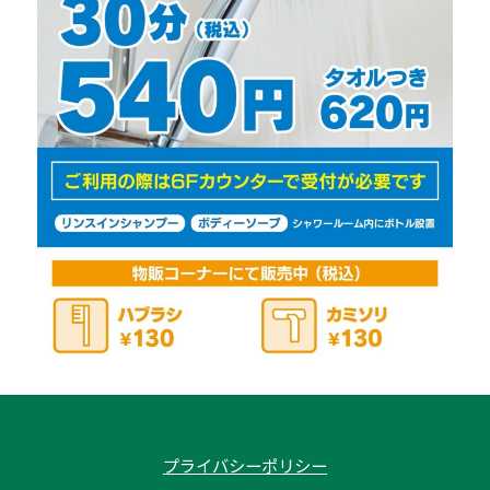
プライバシーポリシー