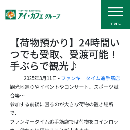
menu
【荷物預かり】24時間い
つでも受取、受渡可能！
手ぶらで観光♪
2025年3月11日 -
ファンキータイム追手筋店
観光地巡りやイベントやコンサート、スポーツ試
合等…
参加する前後に困るのが大きな荷物の置き場所
で、
ファンキータイム追手筋店では荷物をコインロッ