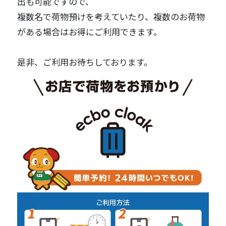
出も可能ですので、
複数名で荷物預けを考えていたり、複数のお荷物
がある場合はお得にご利用できます。
是非、ご利用お待ちしております。