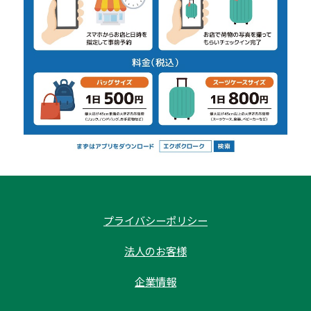
プライバシーポリシー
法人のお客様
企業情報