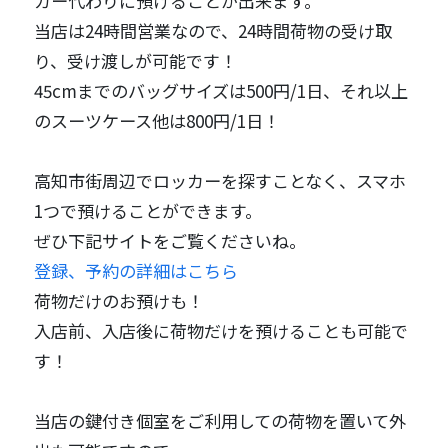
カー代わりに預けることが出来ます。
当店は24時間営業なので、24時間荷物の受け取
り、受け渡しが可能です！
45cmまでのバッグサイズは500円/1日、それ以上
のスーツケース他は800円/1日！
高知市街周辺でロッカーを探すことなく、スマホ
1つで預けることができます。
ぜひ下記サイトをご覧くださいね。
登録、予約の詳細はこちら
荷物だけのお預けも！
入店前、入店後に荷物だけを預けることも可能で
す！
当店の鍵付き個室をご利用しての荷物を置いて外