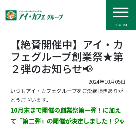
menu
【絶賛開催中】アイ・カ
フェグループ創業祭★第
２弾のお知らせ📢
2024年10月05日
いつもアイ・カフェグループをご愛顧頂きありが
とうございます。
10月末まで開催の創業祭第一弾！に加え
て『第二弾』の開催が決定しました！🎈✨