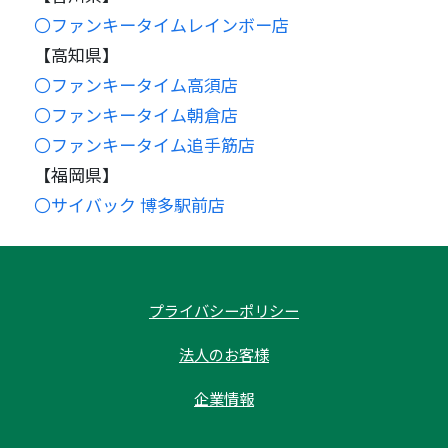
〇ファンキータイムレインボー店
【高知県】
〇ファンキータイム高須店
〇ファンキータイム朝倉店
〇ファンキータイム追手筋店
【福岡県】
〇サイバック 博多駅前店
プライバシーポリシー
法人のお客様
企業情報