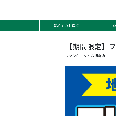
初めてのお客様
【期間限定】ブ
ファンキータイム朝倉店