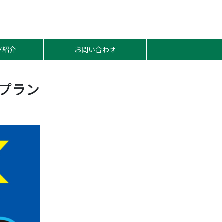
ツ紹介
お問い合わせ
プラン