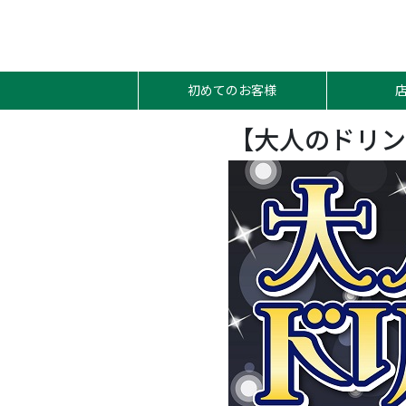
初めてのお客様
【大人のドリン