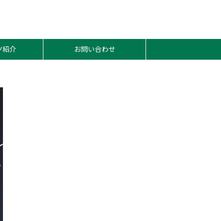
ツ紹介
お問い合わせ