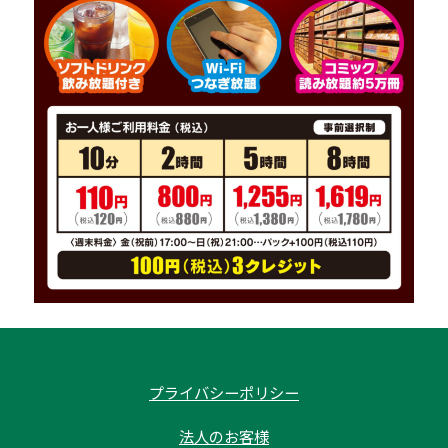
プライバシーポリシー
法人のお客様