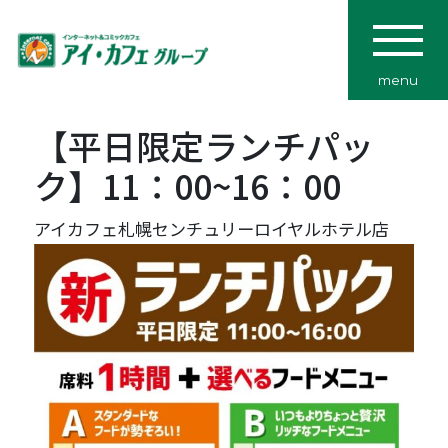
menu
【平日限定ランチパッ
ク】11：00~16：00
アイカフェ札幌センチュリーロイヤルホテル店