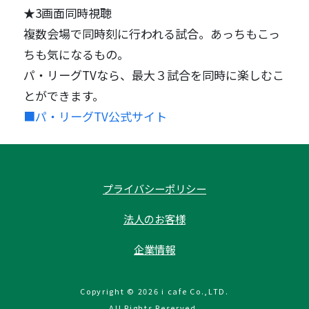
★3画面同時視聴
複数会場で同時刻に行われる試合。あっちもこっ
ちも気になるもの。
パ・リーグTVなら、最大３試合を同時に楽しむこ
とができます。
■パ・リーグTV公式サイト
プライバシーポリシー
法人のお客様
企業情報
Copyright © 2026 i cafe Co.,LTD.
All Rights Reserved.