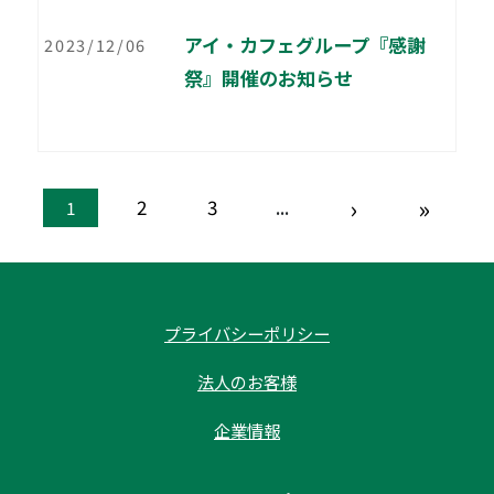
アイ・カフェグループ『感謝
2023/12/06
祭』開催のお知らせ
›
»
2
3
...
1
プライバシーポリシー
法人のお客様
企業情報