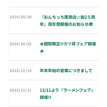
『おんちっち尾西店☆祝2５周
2024/05/28
年』周年祭開催のお知らせ🎁
🍚期間限定!!カツ丼フェア開催
2024/04/22
🍚
年末年始の営業につきまして
2023/12/14
12/11より『ラーメンフェア』
2023/12/11
開催!!