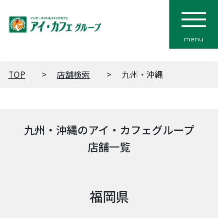
menu
TOP
店舗検索
九州・沖縄
九州・沖縄のアイ・カフェグループ
店舗一覧
福岡県