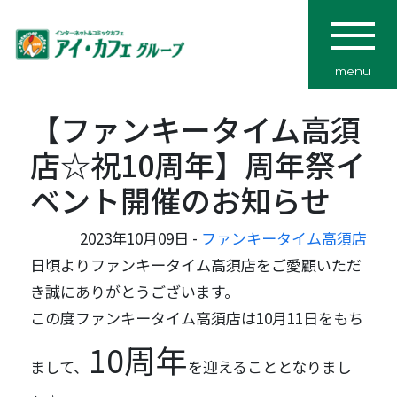
menu
【ファンキータイム高須
店☆祝10周年】周年祭イ
ベント開催のお知らせ
2023年10月09日 -
ファンキータイム高須店
日頃よりファンキータイム高須店をご愛顧いただ
き誠にありがとうございます。
この度ファンキータイム高須店は10月11日をもち
10周年
まして、
を迎えることとなりまし