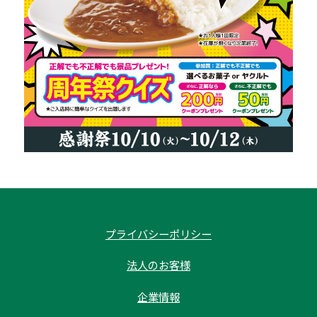
プライバシーポリシー
法人のお客様
企業情報