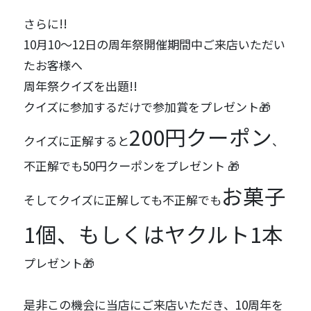
さらに!!
10月10～12日の周年祭開催期間中ご来店いただい
たお客様へ
周年祭クイズを出題!!
クイズに参加するだけで参加賞をプレゼント🎁
200円クーポン
クイズに正解すると
、
不正解でも50円クーポンをプレゼント 🎁
お菓子
そしてクイズに正解しても不正解でも
1個、もしくはヤクルト1本
プレゼント🎁
是非この機会に当店にご来店いただき、10周年を