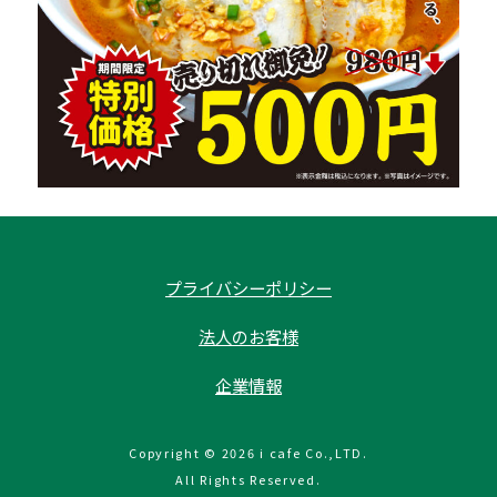
プライバシーポリシー
法人のお客様
企業情報
Copyright © 2026 i cafe Co.,LTD.
All Rights Reserved.