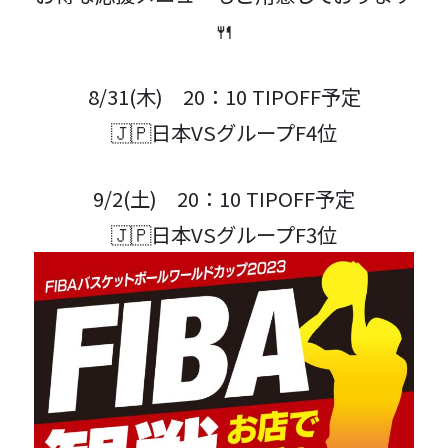
🍴
8/31(木) 20：10 TIPOFF予定
🇯🇵日本VSグループF4位
9/2(土) 20：10 TIPOFF予定
🇯🇵日本VSグループF3位