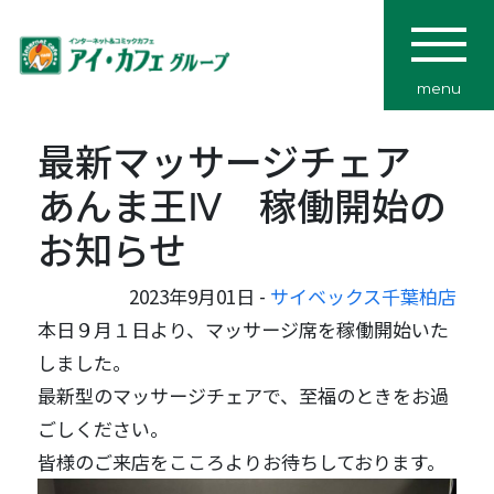
menu
最新マッサージチェア
あんま王Ⅳ 稼働開始の
お知らせ
2023年9月01日 -
サイベックス千葉柏店
本日９月１日より、マッサージ席を稼働開始いた
しました。
最新型のマッサージチェアで、至福のときをお過
ごしください。
皆様のご来店をこころよりお待ちしております。