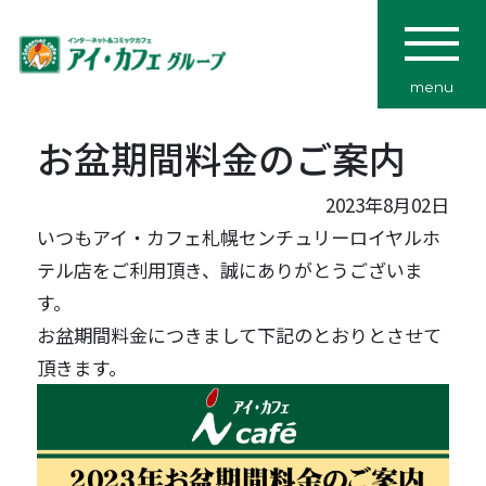
menu
お盆期間料金のご案内
2023年8月02日
いつもアイ・カフェ札幌センチュリーロイヤルホ
テル店をご利用頂き、誠にありがとうございま
す。
お盆期間料金につきまして下記のとおりとさせて
頂きます。