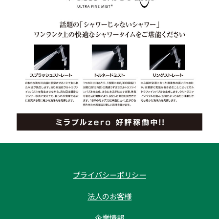
プライバシーポリシー
法人のお客様
企業情報