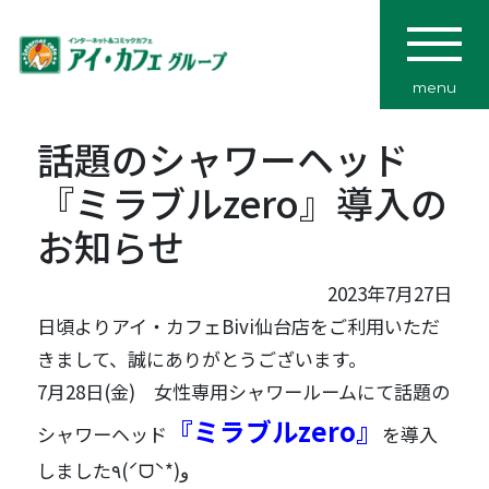
menu
話題のシャワーヘッド
『ミラブルzero』導入の
お知らせ
2023年7月27日
日頃よりアイ・カフェBivi仙台店をご利用いただ
きまして、誠にありがとうございます。
7月28日(金) 女性専用シャワールームにて話題の
『ミラブルzero』
シャワーヘッド
を導入
しました٩(ˊᗜˋ*)و