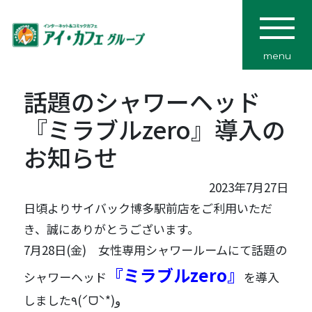
menu
話題のシャワーヘッド
『ミラブルzero』導入の
お知らせ
2023年7月27日
日頃よりサイバック博多駅前店をご利用いただ
き、誠にありがとうございます。
7月28日(金) 女性専用シャワールームにて話題の
『ミラブルzero』
シャワーヘッド
を導入
しました٩(ˊᗜˋ*)و