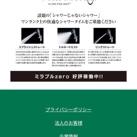
プライバシーポリシー
法人のお客様
企業情報