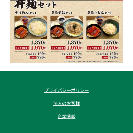
プライバシーポリシー
法人のお客様
企業情報