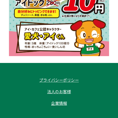
プライバシーポリシー
法人のお客様
企業情報