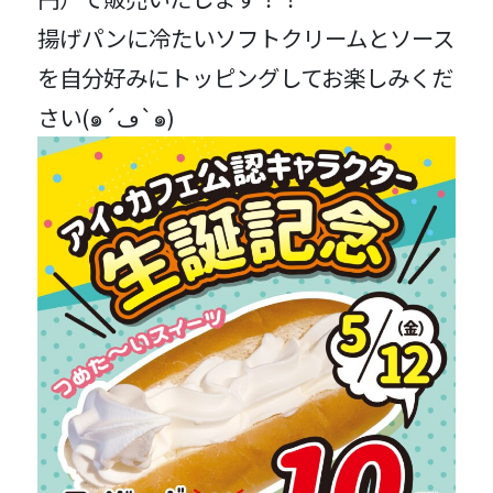
揚げパンに冷たいソフトクリームとソース
を自分好みにトッピングしてお楽しみくだ
さい(๑´ڡ`๑)