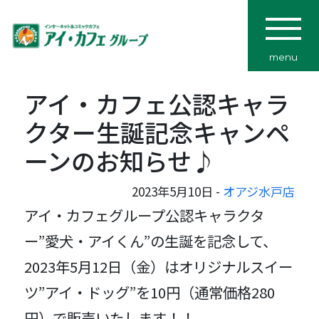
menu
アイ・カフェ公認キャラ
クター生誕記念キャンペ
ーンのお知らせ♪
2023年5月10日 -
オアジ水戸店
アイ・カフェグループ公認キャラクタ
ー”愛犬・アイくん”の生誕を記念して、
2023年5月12日（金）はオリジナルスイー
ツ”アイ・ドッグ”を10円（通常価格280
円）で販売いたします！！