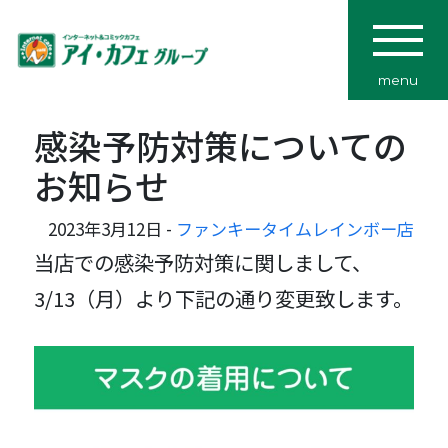
menu
感染予防対策についての
お知らせ
2023年3月12日 -
ファンキータイムレインボー店
当店での感染予防対策に関しまして、
3/13（月）より下記の通り変更致します。