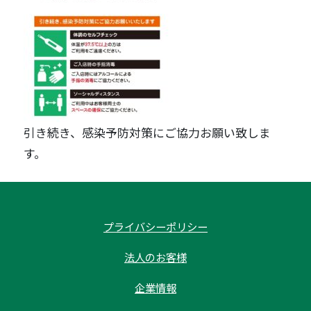
引き続き、感染予防対策にご協力お願い致しま
す。
プライバシーポリシー
法人のお客様
企業情報