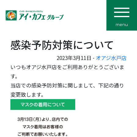
menu
感染予防対策について
2023年3月11日 -
オアジ水戸店
いつもオアジ水戸店をご利用ありがとうございま
す。
当店での感染予防対策に関しまして、下記の通り
変更致します。