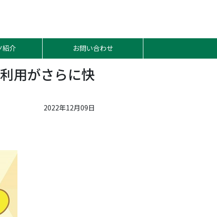
ツ紹介
お問い合わせ
利用がさらに快
2022年12月09日