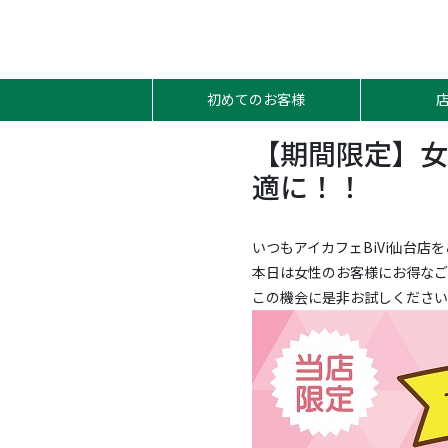
初めてのお客様
【期間限定】女
適に！！
いつもアイカフェBiVi仙台店
本日は女性のお客様にお得なご
この機会に是非お試しください