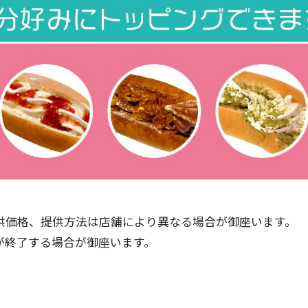
供価格、提供方法は店舗により異なる場合が御座います。
が終了する場合が御座います。