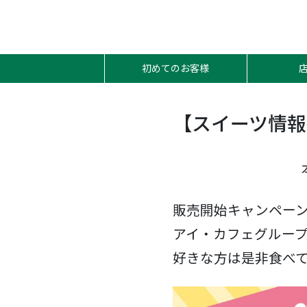
初めてのお客様
【スイーツ情報
販売開始キャンペー
アイ・カフェグループ
好きな方は是非食べて