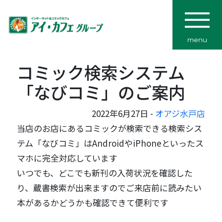
menu
コミック検索システム
「なびコミ」のご案内
2022年6月27日 -
オアジ水戸店
当店のお店にあるコミックが検索できる検索シス
テム「なびコミ」はAndroidやiPhoneといったス
マホに完全対応しています
いつでも、どこでも新刊の入荷状況を確認した
り、蔵書検索が出来ますのでご来店前に読みたい
本があるかどうかも確認できて便利です