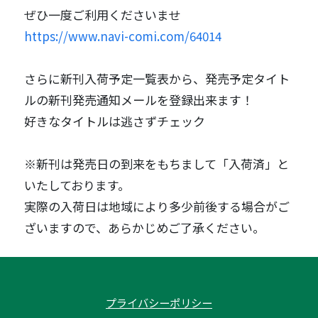
ぜひ一度ご利用くださいませ
https://www.navi-comi.com/64014
さらに新刊入荷予定一覧表から、発売予定タイト
ルの新刊発売通知メールを登録出来ます！
好きなタイトルは逃さずチェック
※新刊は発売日の到来をもちまして「入荷済」と
いたしております。
実際の入荷日は地域により多少前後する場合がご
ざいますので、あらかじめご了承ください。
プライバシーポリシー