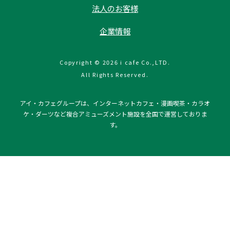
法人のお客様
企業情報
Copyright © 2026 i cafe Co.,LTD.
All Rights Reserved.
アイ・カフェグループは、インターネットカフェ・漫画喫茶・カラオ
ケ・ダーツなど複合アミューズメント施設を全国で運営しておりま
す。