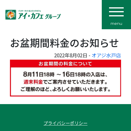
menu
お盆期間料金のお知らせ
2022年8月02日 -
オアジ水戸店
プライバシーポリシー