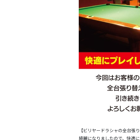
【ビリヤードラシャの全台張り
綺麗になりましたので、快適にプ