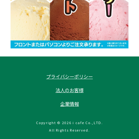
プライバシーポリシー
法人のお客様
企業情報
Copyright © 2026 i cafe Co.,LTD.
All Rights Reserved.