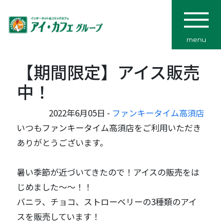
menu
【期間限定】アイス販売
中！
2022年6月05日 -
ファンキータイム高須店
いつもファンキータイム高須店をご利用いただき
ありがとうございます。
暑い季節が近づいてきたので！アイスの販売をは
じめました～～！！
バニラ、チョコ、ストローベリーの3種類のアイ
スを販売しています！