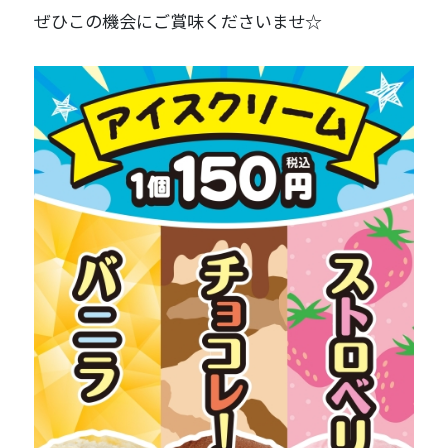
ぜひこの機会にご賞味くださいませ☆