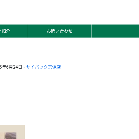
ツ紹介
お問い合わせ
26年6月24日 -
サイバック宗像店