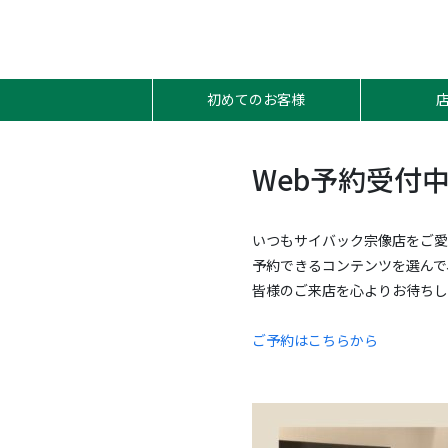
初めてのお客様
Web予約受付
いつもサイバック宗像店をご愛
予約できるコンテンツを選んで
皆様のご来店を心よりお待ちし
ご予約はこちらから