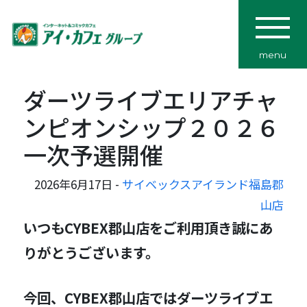
menu
ダーツライブエリアチャ
ンピオンシップ２０２６
一次予選開催
2026年6月17日 -
サイベックスアイランド福島郡
山店
いつもCYBEX郡山店をご利用頂き誠にあ
りがとうございます。
今回、CYBEX郡山店ではダーツライブエ