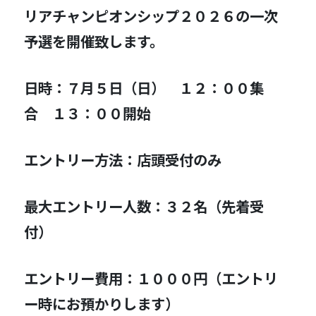
リアチャンピオンシップ２０２６の一次
予選を開催致します。
日時：７月５日（日） １２：００集
合 １３：００開始
エントリー方法：店頭受付のみ
最大エントリー人数：３２名（先着受
付）
エントリー費用：１０００円（エントリ
ー時にお預かりします）