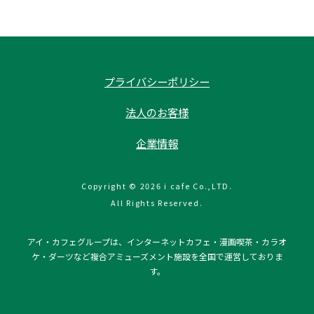
プライバシーポリシー
法人のお客様
企業情報
Copyright © 2026 i cafe Co.,LTD.
All Rights Reserved.
アイ・カフェグループは、インターネットカフェ・漫画喫茶・カラオ
ケ・ダーツなど複合アミューズメント施設を全国で運営しておりま
す。