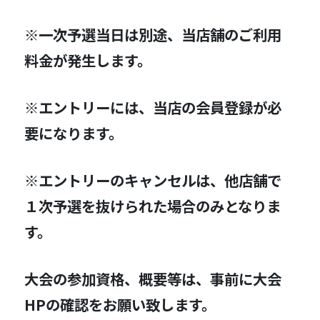
※一次予選当日は別途、当店舗のご利用
料金が発生します。
※エントリーには、当店の会員登録が必
要になります。
※エントリーのキャンセルは、他店舗で
１次予選を抜けられた場合のみとなりま
す。
大会の参加資格、概要等は、事前に大会
HPの確認をお願い致します。