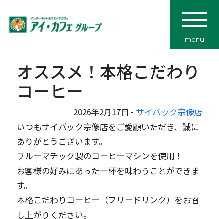
menu
オススメ！本格こだわり
コーヒー
2026年2月17日 -
サイバック宗像店
いつもサイバック宗像店をご愛顧いただき、誠に
ありがとうございます。
ブルーマチック製のコーヒーマシンを使用！
お客様の好みにあった一杯を味わうことができま
す。
本格こだわりコーヒー（フリードリンク）をお召
し上がりください。