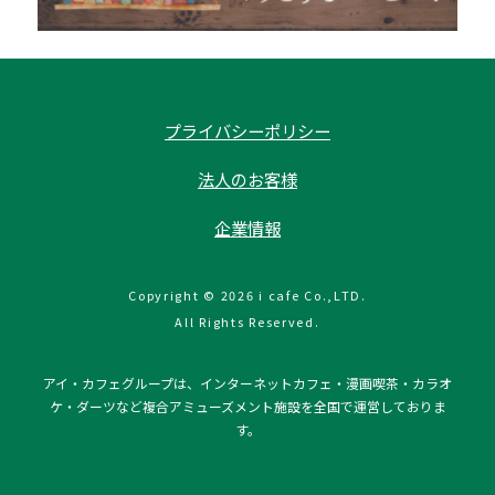
プライバシーポリシー
法人のお客様
企業情報
Copyright © 2026 i cafe Co.,LTD.
All Rights Reserved.
アイ・カフェグループは、インターネットカフェ・漫画喫茶・カラオ
ケ・ダーツなど複合アミューズメント施設を全国で運営しておりま
す。