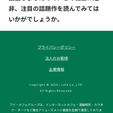
非、注目の話題作を読んでみては
いかがでしょうか。
プライバシーポリシー
法人のお客様
企業情報
Copyright © 2026 i cafe Co.,LTD.
All Rights Reserved.
アイ・カフェグループは、インターネットカフェ・漫画喫茶・カラオ
ケ・ダーツなど複合アミューズメント施設を全国で運営しておりま