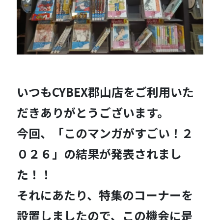
いつもCYBEX郡山店をご利用いた
だきありがとうございます。
今回、「このマンガがすごい！２
０２６」の結果が発表されまし
た！！
それにあたり、特集のコーナーを
設置しましたので、この機会に是