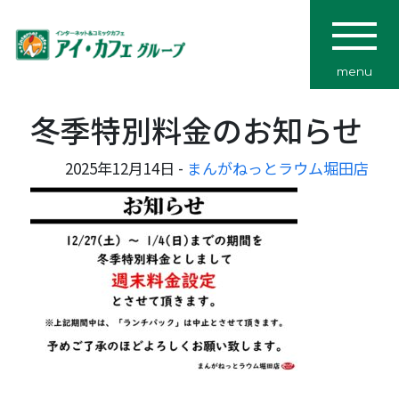
menu
冬季特別料金のお知らせ
2025年12月14日 -
まんがねっとラウム堀田店