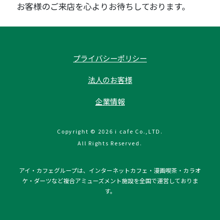
お客様のご来店を心よりお待ちしております。
プライバシーポリシー
法人のお客様
企業情報
Copyright © 2026 i cafe Co.,LTD.
All Rights Reserved.
アイ・カフェグループは、インターネットカフェ・漫画喫茶・カラオ
ケ・ダーツなど複合アミューズメント施設を全国で運営しておりま
す。