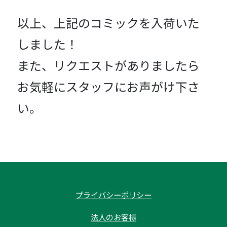
以上、上記のコミックを入荷いた
しました！
また、リクエストがありましたら
お気軽にスタッフにお声がけ下さ
い。
プライバシーポリシー
法人のお客様