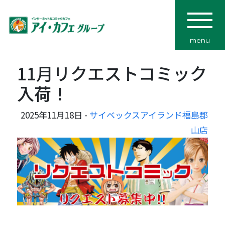
menu
11月リクエストコミック
入荷！
2025年11月18日 -
サイベックスアイランド福島郡
山店