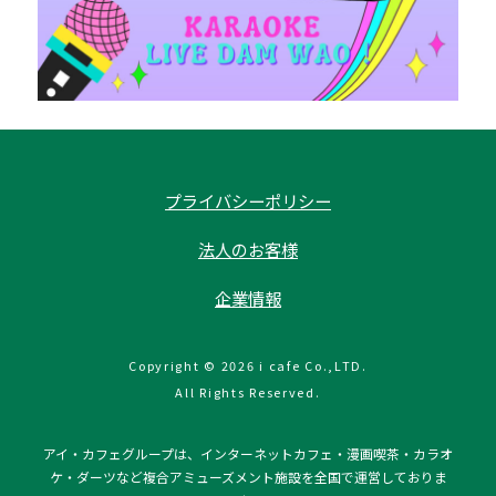
プライバシーポリシー
法人のお客様
企業情報
Copyright © 2026 i cafe Co.,LTD.
All Rights Reserved.
アイ・カフェグループは、インターネットカフェ・漫画喫茶・カラオ
ケ・ダーツなど複合アミューズメント施設を全国で運営しておりま