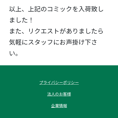
以上、上記のコミックを入荷致し
ました！
また、リクエストがありましたら
気軽にスタッフにお声掛け下さ
い。
プライバシーポリシー
法人のお客様
企業情報