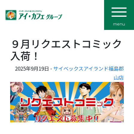
menu
９月リクエストコミック
入荷！
2025年9月19日 -
サイベックスアイランド福島郡
山店