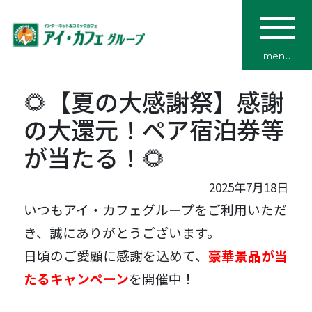
menu
🌻【夏の大感謝祭】感謝
の大還元！ペア宿泊券等
が当たる！🌻
2025年7月18日
いつもアイ・カフェグループをご利用いただ
き、誠にありがとうございます。
日頃のご愛顧に感謝を込めて、
豪華景品が当
たるキャンペーン
を開催中！