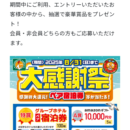
期間中にご利用、エントリーいただいたお
客様の中から、抽選で豪華賞品をプレゼン
ト！
会員・非会員どちらの方もご応募いただけ
ます。