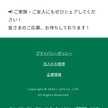
📢 ご家族・ご友人にもぜひシェアしてくだ
さい！
皆さまのご応募、お待ちしております！
プライバシーポリシー
法人のお客様
企業情報
Copyright © 2026 i cafe Co.,LTD.
All Rights Reserved.