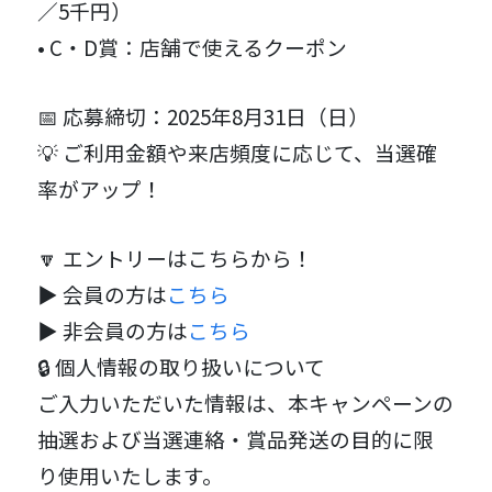
／5千円）
• C・D賞：店舗で使えるクーポン
📅 応募締切：2025年8月31日（日）
💡 ご利用金額や来店頻度に応じて、当選確
率がアップ！
🔽 エントリーはこちらから！
▶ 会員の方は
こちら
▶ 非会員の方は
こちら
🔒 個人情報の取り扱いについて
ご入力いただいた情報は、本キャンペーンの
抽選および当選連絡・賞品発送の目的に限
り使用いたします。