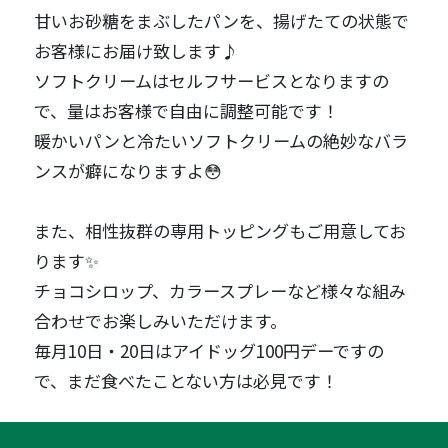
甘いお砂糖をまぶしたパンを、揚げたての状態で
お客様にお届け致します♪
ソフトクリームはセルフサービスとなりますの
で、量はお客様で自由に調整可能です！
暖かいパンと冷たいソフトクリームの絶妙なバラ
ンスが癖になりますよ😳
また、相性抜群の専用トッピングもご用意してお
ります✨
チョコシロップ、カラースプレーなど様々な組み
合わせでお楽しみいただけます。
毎月10日・20日はアイドッグ100円デーですの
で、まだ食べたことない方は必見です！