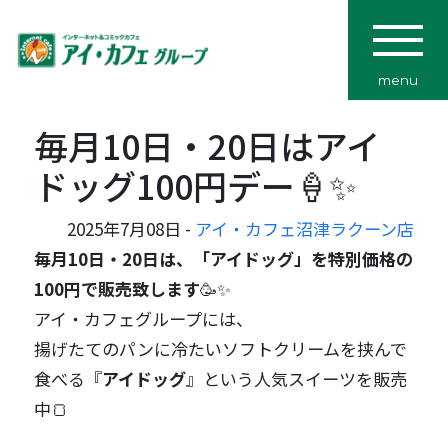
menu
毎月10日・20日はアイ
ドッグ100円デー🍦✨
2025年7月08日 -
アイ・カフェ沼津ラクーン店
毎月10日・20日は、「アイドッグ」を特別価格の
100円で販売致します
🥳✨
アイ・カフェグループには、
揚げたてのパンに冷たいソフトクリームを挟んで
食べる『
アイドッグ
』という人気スイーツを販売
中🍞