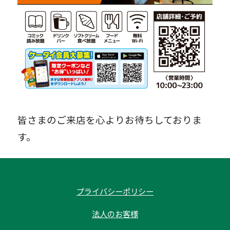
皆さまのご来店を心よりお待ちしておりま
す。
プライバシーポリシー
法人のお客様