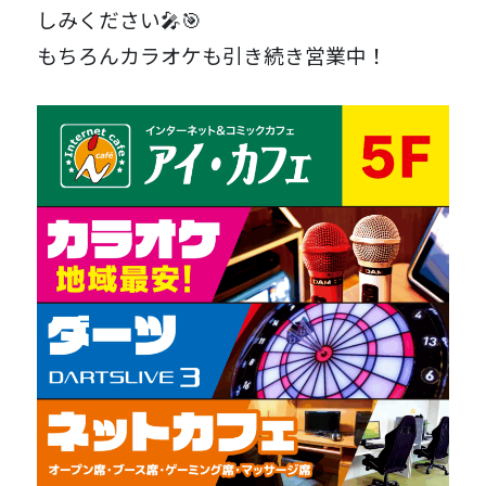
しみください🎤🎯
もちろんカラオケも引き続き営業中！