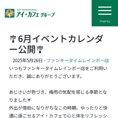
menu
🎐6月イベントカレンダ
ー公開🎐
2025年5月26日 -
ファンキータイムレインボー店
いつもファンキータイムレインボー店をご利用い
ただき、誠にありがとうございます。
あじさいが色づき、梅雨の気配を感じる季節とな
りました☔
外出が億劫になりがちなこの時期、ゆったりと快
適に過ごせるアイ・カフェで心と体をリフレッシ