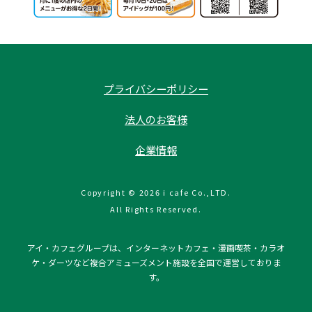
プライバシーポリシー
法人のお客様
企業情報
Copyright © 2026 i cafe Co.,LTD.
All Rights Reserved.
アイ・カフェグループは、インターネットカフェ・漫画喫茶・カラオ
ケ・ダーツなど複合アミューズメント施設を全国で運営しておりま
す。