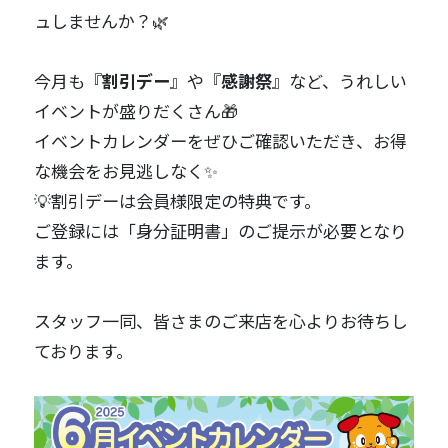
ュしませんか？🌿
今月も『
割引デー
』や『
感謝祭
』など、うれしい
イベントが盛りだくさん🎁
イベントカレンダーをぜひご確認いただき、お得
な機会をお見逃しなく✨
💡割引デーは会員様限定の特典です。
ご登録には「身分証明書」のご提示が必要となり
ます。
スタッフ一同、皆さまのご来店を心よりお待ちし
ております。